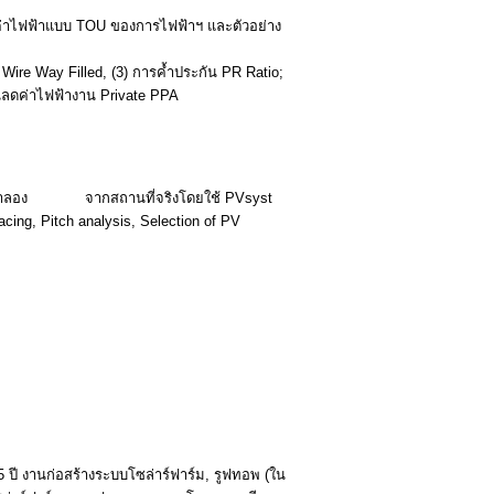
่าไฟฟ้าแบบ TOU ของการไฟฟ้าฯ และตัวอย่าง
Wire Way Filled, (3) การค้ำประกัน PR Ratio;
นลดค่าไฟฟ้างาน Private PPA
โดยจำลอง จากสถานที่จริงโดยใช้ PVsyst
ng, Pitch analysis, Selection of PV
ปี งานก่อสร้างระบบโซล่าร์ฟาร์ม, รูฟทอพ (ใน