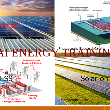
AI ENERGY TRAINI