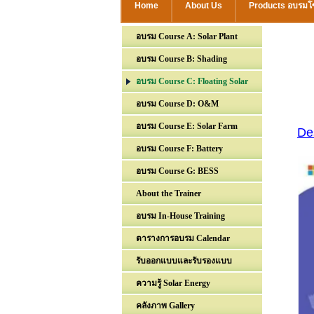
Home
About Us
Products อบรมโซ
อบรม Course A: Solar Plant
อบรม Course B: Shading
อบรม Course C: Floating Solar
อบรม Course D: O&M
อบรม Course E: Solar Farm
De
อบรม Course F: Battery
อบรม Course G: BESS
About the Trainer
อบรม In-House Training
ตารางการอบรม Calendar
รับออกแบบและรับรองแบบ
ความรู้ Solar Energy
คลังภาพ Gallery