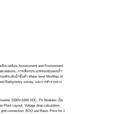
อสิ่งแวดล้อม Assessment and Environment
alculations, การเลือกประเภทของทุ่นลอยน้ำ
กณฑ์ระดับน้ำขั้นต่ำ Water level Min/Max of
c and Bathymetry survey, และการสำรวจทาง
 Inverter 1500V/1000 VDC, PV Modules เป็น
r Plant Layout, Voltage drop calculation,
 grid connection, BOQ and Basic Price for 1