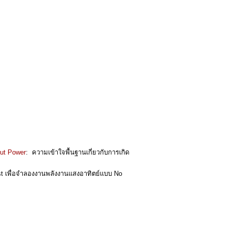
put Power
: ความเข้าใจพื้นฐานเกี่ยวกับการเกิด
 เพื่อจำลองงานพลังงานแสงอาทิตย์แบบ No