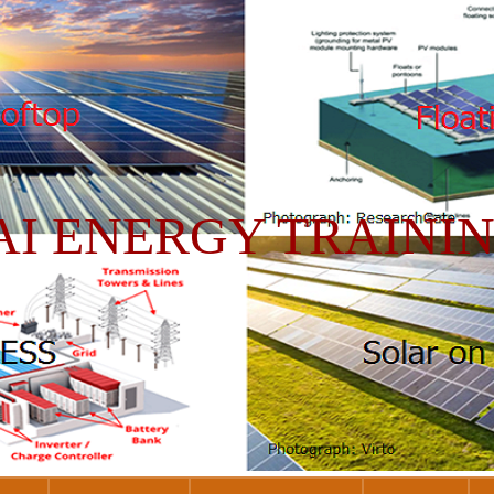
AI ENERGY TRAINI