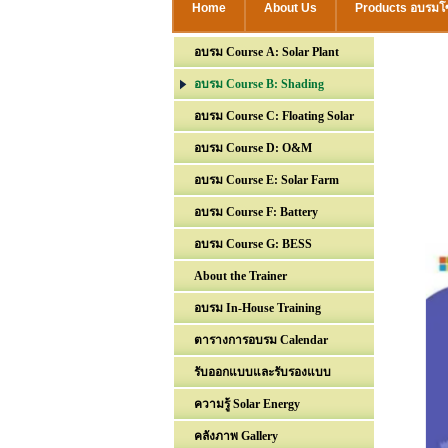
Home
About Us
Products อบรมโซ
อบรม Course A: Solar Plant
อบรม Course B: Shading
อบรม Course C: Floating Solar
อบรม Course D: O&M
อบรม Course E: Solar Farm
อบรม Course F: Battery
อบรม Course G: BESS
About the Trainer
อบรม In-House Training
ตารางการอบรม Calendar
รับออกแบบและรับรองแบบ
ความรู้ Solar Energy
คลังภาพ Gallery