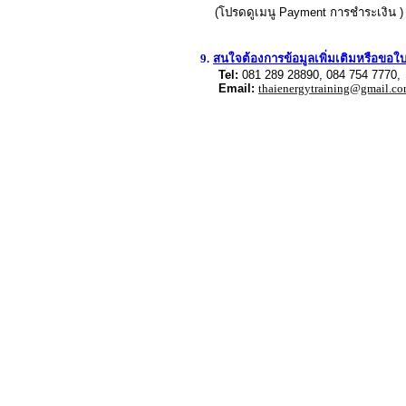
(
โปรดดูเมนู
Payment
การชำระเงิน
)
9.
สนใจต้องการข้อมูลเพิ่มเติมหรือขอ
Tel:
081 289 28890, 084 754 7770
Email:
thaienergytraining@gmail.c