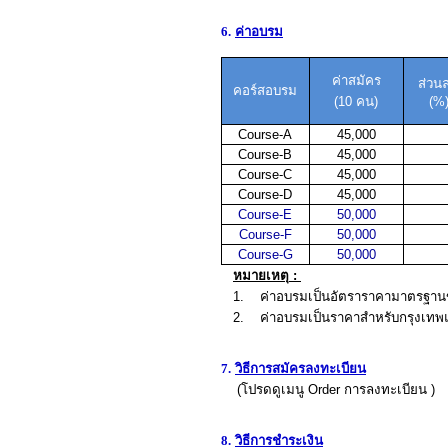
6.
ค่าอบรม
ค่าสมัคร
ส่วน
คอร์สอบรม
(10 คน)
(
%
Course-A
45,000
Course-B
45,000
Course-C
45,000
Course-D
45,000
Course-E
50,000
Course-F
50,000
Course-G
50,000
หมายเหตุ
:
1.
ค่าอบรมเป็นอัตราราคามาตรฐานขั
2
. ค่าอบรมเป็นราคาสำหรับกรุงเทพแ
7.
วิธีการสมัครลงทะเบียน
(
โปรดดูเมนู
Order
การลงทะเบียน
)
8.
วิธีการชำระเงิน