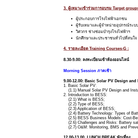
3. ผู้เหมาะเข้าร่วมการอบรม Target group
ผู้ประกอบการโรงไฟฟ้าเอกชน
ผู้รับเหมาและผู้จำหน่ายอุปกรณ์ระบ
วิศวกร ช่างช่อมบำรุงโรงไฟฟ้าฯ
นักศึกษาและประชาชนทั่วไปที่สน
4. รายละเอียด Training Courses-G :
8.30-9.00: ลงทะเบียนเข้าห้องออนไลน์
Morning Session ภาคเช้า
9.00-12.00: Basic Solar PV Design an
1. Basic Solar PV:
(1.1) Manual Solar PV Design and Insta
2. Introduction to BESS:
(2.1) What is BESS;
(2.2) Type of BESS;
(2.3) Application of BESS;
(2.4) Battery Technology: Types of Batt
(2.5) BESS Business Models: Cost-Benef
(2.6) Challenges and Risks: Battery saf
(2.7) O&M: Monitoring, BMS and Preve
12.00-13.00 LUNCH BREAK พักเที่ยง