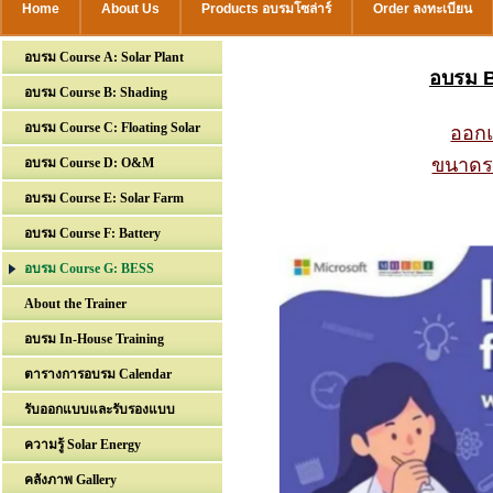
Home
About Us
Products อบรมโซล่าร์
Order ลงทะเบียน
อบรม Course A: Solar Plant
อบรม 
อบรม Course B: Shading
อบรม Course C: Floating Solar
ออกแ
ขนาดร
อบรม Course D: O&M
อบรม Course E: Solar Farm
อบรม Course F: Battery
อบรม Course G: BESS
About the Trainer
อบรม In-House Training
ตารางการอบรม Calendar
รับออกแบบและรับรองแบบ
ความรู้ Solar Energy
คลังภาพ Gallery