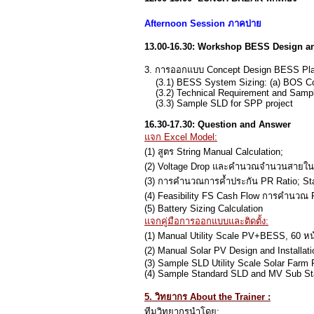
Afternoon Session ภาคบ่าย
13.00-16.30: Workshop BESS Design a
3. การออกแบบ Concept Design BESS Pla
(3.1) BESS System Sizing: (a) BOS Comp
(3.2) Technical Requirement and Sampl
(3.3) Sample SLD for SPP project
16.30-17.30: Question and Answer
แจก Excel Model:
(1) สูตร String Manual Calculation;
(2) Voltage Drop และคำนวณจำนวนสายใน 
(3) การคำนวณการค้ำประกัน PR Ratio; St
(4) Feasibility FS Cash Flow การคำนวณ
(5) Battery Sizing Calculation
แจกคู่มือการออกแบบและติดตั้ง:
(1) Manual Utility Scale PV+BESS, 60 หน
(2) Manual Solar PV Design and Installat
(3) Sample SLD Utility Scale Solar Fa
(4) Sample Standard SLD and MV Sub St
5. วิทยากร About the Trainer :
ทีมวิทยากรนำโดย: