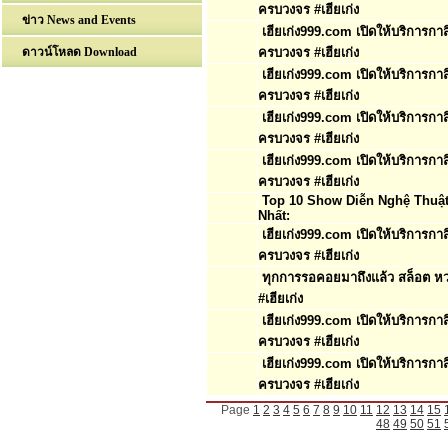
ครบวงจร #เฮียเก่ง
ข่าว News and Events
เฮียเก่ง999.com เปิดให้บริการก
ดาวน์โหลด Download
ครบวงจร #เฮียเก่ง
เฮียเก่ง999.com เปิดให้บริการก
ครบวงจร #เฮียเก่ง
เฮียเก่ง999.com เปิดให้บริการก
ครบวงจร #เฮียเก่ง
เฮียเก่ง999.com เปิดให้บริการก
ครบวงจร #เฮียเก่ง
Top 10 Show Diễn Nghệ Thuậ
Nhất:
เฮียเก่ง999.com เปิดให้บริการก
ครบวงจร #เฮียเก่ง
ทุกการรอคอยมาถึงแล้ว สล็อต ห
#เฮียเก่ง
เฮียเก่ง999.com เปิดให้บริการก
ครบวงจร #เฮียเก่ง
เฮียเก่ง999.com เปิดให้บริการก
ครบวงจร #เฮียเก่ง
Page
1
2
3
4
5
6
7
8
9
10
11
12
13
14
15
48
49
50
51