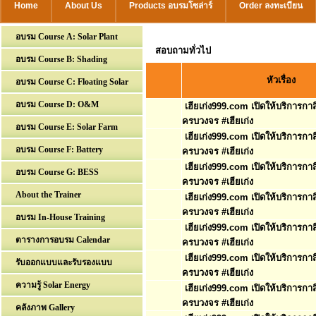
Home
About Us
Products อบรมโซล่าร์
Order ลงทะเบียน
อบรม Course A: Solar Plant
สอบถามทั่วไป
อบรม Course B: Shading
หัวเรื่อง
อบรม Course C: Floating Solar
อบรม Course D: O&M
เฮียเก่ง999.com เปิดให้บริการก
ครบวงจร #เฮียเก่ง
อบรม Course E: Solar Farm
เฮียเก่ง999.com เปิดให้บริการก
อบรม Course F: Battery
ครบวงจร #เฮียเก่ง
เฮียเก่ง999.com เปิดให้บริการก
อบรม Course G: BESS
ครบวงจร #เฮียเก่ง
About the Trainer
เฮียเก่ง999.com เปิดให้บริการก
ครบวงจร #เฮียเก่ง
อบรม In-House Training
เฮียเก่ง999.com เปิดให้บริการก
ตารางการอบรม Calendar
ครบวงจร #เฮียเก่ง
เฮียเก่ง999.com เปิดให้บริการก
รับออกแบบและรับรองแบบ
ครบวงจร #เฮียเก่ง
ความรู้ Solar Energy
เฮียเก่ง999.com เปิดให้บริการก
ครบวงจร #เฮียเก่ง
คลังภาพ Gallery