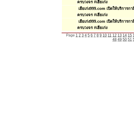
ครบวงจร #เฮียเก่ง
เฮียเก่ง999.com เปิดให้บริการก
ครบวงจร #เฮียเก่ง
เฮียเก่ง999.com เปิดให้บริการก
ครบวงจร #เฮียเก่ง
Page
1
2
3
4
5
6
7
8
9
10
11
12
13
14
15
48
49
50
51