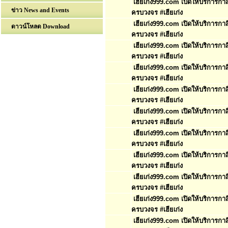
เฮียเก่ง999.com เปิดให้บริการก
ข่าว News and Events
ครบวงจร #เฮียเก่ง
เฮียเก่ง999.com เปิดให้บริการก
ดาวน์โหลด Download
ครบวงจร #เฮียเก่ง
เฮียเก่ง999.com เปิดให้บริการก
ครบวงจร #เฮียเก่ง
เฮียเก่ง999.com เปิดให้บริการก
ครบวงจร #เฮียเก่ง
เฮียเก่ง999.com เปิดให้บริการก
ครบวงจร #เฮียเก่ง
เฮียเก่ง999.com เปิดให้บริการก
ครบวงจร #เฮียเก่ง
เฮียเก่ง999.com เปิดให้บริการก
ครบวงจร #เฮียเก่ง
เฮียเก่ง999.com เปิดให้บริการก
ครบวงจร #เฮียเก่ง
เฮียเก่ง999.com เปิดให้บริการก
ครบวงจร #เฮียเก่ง
เฮียเก่ง999.com เปิดให้บริการก
ครบวงจร #เฮียเก่ง
เฮียเก่ง999.com เปิดให้บริการก