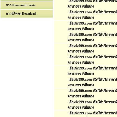
เฮียเก่ง999.com เปิดให้บริการก
ข่าว News and Events
ครบวงจร #เฮียเก่ง
เฮียเก่ง999.com เปิดให้บริการก
ดาวน์โหลด Download
ครบวงจร #เฮียเก่ง
เฮียเก่ง999.com เปิดให้บริการก
ครบวงจร #เฮียเก่ง
เฮียเก่ง999.com เปิดให้บริการก
ครบวงจร #เฮียเก่ง
เฮียเก่ง999.com เปิดให้บริการก
ครบวงจร #เฮียเก่ง
เฮียเก่ง999.com เปิดให้บริการก
ครบวงจร #เฮียเก่ง
เฮียเก่ง999.com เปิดให้บริการก
ครบวงจร #เฮียเก่ง
เฮียเก่ง999.com เปิดให้บริการก
ครบวงจร #เฮียเก่ง
เฮียเก่ง999.com เปิดให้บริการก
ครบวงจร #เฮียเก่ง
เฮียเก่ง999.com เปิดให้บริการก
ครบวงจร #เฮียเก่ง
เฮียเก่ง999.com เปิดให้บริการก