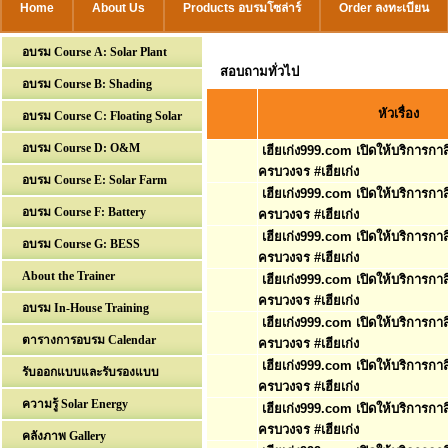
Home
About Us
Products อบรมโซล่าร์
Order ลงทะเบียน
อบรม Course A: Solar Plant
สอบถามทั่วไป
อบรม Course B: Shading
หัวเรื่อง
อบรม Course C: Floating Solar
อบรม Course D: O&M
เฮียเก่ง999.com เปิดให้บริการก
ครบวงจร #เฮียเก่ง
อบรม Course E: Solar Farm
เฮียเก่ง999.com เปิดให้บริการก
อบรม Course F: Battery
ครบวงจร #เฮียเก่ง
เฮียเก่ง999.com เปิดให้บริการก
อบรม Course G: BESS
ครบวงจร #เฮียเก่ง
About the Trainer
เฮียเก่ง999.com เปิดให้บริการก
ครบวงจร #เฮียเก่ง
อบรม In-House Training
เฮียเก่ง999.com เปิดให้บริการก
ตารางการอบรม Calendar
ครบวงจร #เฮียเก่ง
เฮียเก่ง999.com เปิดให้บริการก
รับออกแบบและรับรองแบบ
ครบวงจร #เฮียเก่ง
ความรู้ Solar Energy
เฮียเก่ง999.com เปิดให้บริการก
ครบวงจร #เฮียเก่ง
คลังภาพ Gallery