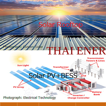
THAI ENE