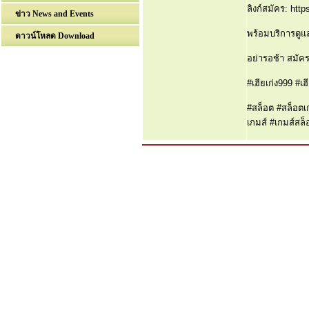
ลิงก์สมัคร: http
ข่าว News and Events
พร้อมบริการดู
ดาวน์โหลด Download
อย่ารอช้า สมัครเ
#เฮียเก่ง999 #เ
#สล็อต #สล็อตเก
เกมส์ #เกมส์สล