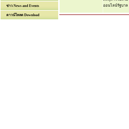
ออนไลน์รัฐบาล
ข่าว News and Events
ดาวน์โหลด Download