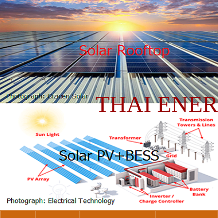
THAI ENE