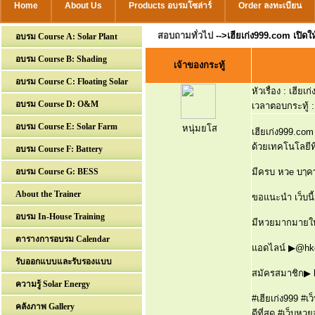
Home
About Us
Products อบรมโซล่าร์
Order ลงทะเบียน
สอบถามทั่วไป
-->เฮียเก่ง999.com เปิด
อบรม Course A: Solar Plant
อบรม Course B: Shading
เจ้าของกระทู้
อบรม Course C: Floating Solar
หัวเรื่อง :
เฮียเก
อบรม Course D: O&M
เวลาตอบกระทู้ 
อบรม Course E: Solar Farm
หนุ่มยโส
เฮียเก่ง999.co
ด้วยเทคโนโลยีท
อบรม Course F: Battery
อบรม Course G: BESS
มีครบ หวe บๅคๅ
About the Trainer
ขอแนะนำ เว็บนี
อบรม In-House Training
มีหวยมากมายให้
ตารางการอบรม Calendar
แอดไลน์ ▶@hk
รับออกแบบและรับรองแบบ
สมัครสมาชิก▶ h
ความรู้ Solar Energy
#เฮียเก่ง999 #
คลังภาพ Gallery
ดีที่สุด #เว็บ