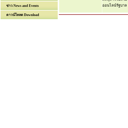
ออนไลน์รัฐบาล
ข่าว News and Events
ดาวน์โหลด Download