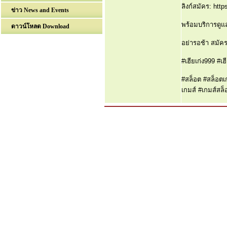
ลิงก์สมัคร: http
ข่าว News and Events
พร้อมบริการดู
ดาวน์โหลด Download
อย่ารอช้า สมัครเ
#เฮียเก่ง999 #เ
#สล็อต #สล็อตเก
เกมส์ #เกมส์สล