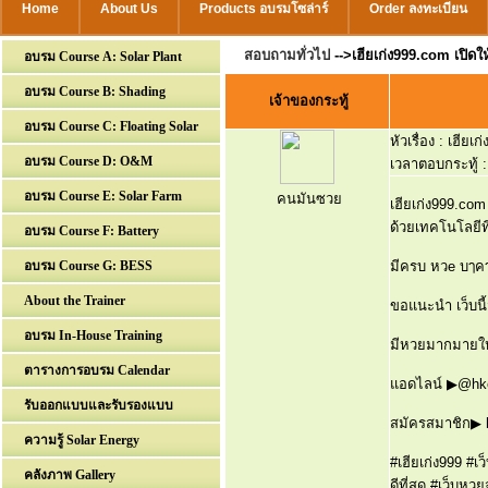
Home
About Us
Products อบรมโซล่าร์
Order ลงทะเบียน
สอบถามทั่วไป
-->เฮียเก่ง999.com เปิด
อบรม Course A: Solar Plant
อบรม Course B: Shading
เจ้าของกระทู้
อบรม Course C: Floating Solar
หัวเรื่อง :
เฮียเก
อบรม Course D: O&M
เวลาตอบกระทู้ 
อบรม Course E: Solar Farm
คนมันซวย
เฮียเก่ง999.com
ด้วยเทคโนโลยีท
อบรม Course F: Battery
อบรม Course G: BESS
มีครบ หวe บๅคๅ
About the Trainer
ขอแนะนำ เว็บนี
อบรม In-House Training
มีหวยมากมายให้
ตารางการอบรม Calendar
แอดไลน์ ▶@hke
รับออกแบบและรับรองแบบ
สมัครสมาชิก▶ h
ความรู้ Solar Energy
#เฮียเก่ง999 #
คลังภาพ Gallery
ดีที่สุด #เว็บ