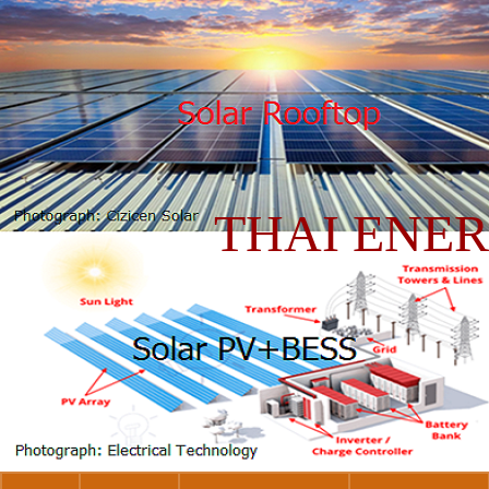
THAI ENE