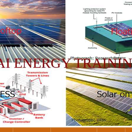
AI ENERGY TRAINI