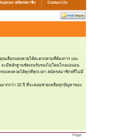
Register สมัครสมาชิก
Contact Us
้คุณเลือกแทงหวยได้สะดวกตามที่ต้องการ และ
น จะมีหลักฐานชัดเจนรับรองไม่โดนโกงแน่นอน
ารถแทงหวยได้ทุกที่ทุกเวลา สมัครสมาชิกฟรีไม่มี
ากกว่า 10 ปี ที่จะคอยช่วยเหลือทุกปัญหาของ
Page