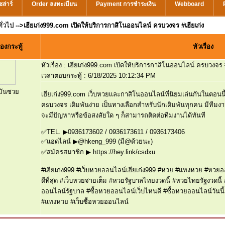
ล่าร์
Order ลงทะเบียน
Payment การชำระเงิน
Webboard
ั่วไป
-->เฮียเก่ง999.com เปิดให้บริการกาสิโนออนไลน์ ครบวงจร #เฮียเก่ง
องกระทู้
หัวเรื่อง
หัวเรื่อง :
เฮียเก่ง999.com เปิดให้บริการกาสิโนออนไลน์ ครบวงจร #
เวลาตอบกระทู้ :
6/18/2025 10:12:34 PM
มันซวย
เฮียเก่ง999.com เว็บหวยเเละกาสิโนออนไลน์ที่นิยมเล่นกันในตอนนี
คsบวงจร เดิมพันง่าย เป็นทางเลือกสำหรับนักเดิมพันทุกคน มีทีมง
จะมีปัญหาหรือข้อสงสัยใด ๆ ก็สามารถติดต่อทีมงานได้ทันที
✅TEL. ▶0936173602 / 0936173611 / 0936173406
✅แอดไลน์ ▶@hkeng_999 (มี@ด้วยนะ)
✅สมัครสมาชิก ▶ https://hey.link/csdxu
#เฮียเก่ง999 #เว็บหวยออนไลน์เฮียเก่ง999 #หวย #แทงหวย #หวยออน
ดีที่สุด #เว็บหวยจ่ายเต็ม #หวยรัฐบาลไทยงวดนี้ #หวยไทยรัฐงวดน
ออนไลน์รัฐบาล #ซื้อหวยออนไลน์เว็บไหนดี #ซื้อหวยออนไลน์วันนี้
#แทงหวย #เว็บซื้อหวยออนไลน์