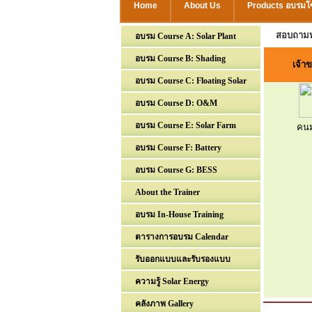
Home
About Us
Products อบรมโซ
สอบถามท
อบรม Course A: Solar Plant
อบรม Course B: Shading
เจ้าข
อบรม Course C: Floating Solar
อบรม Course D: O&M
อบรม Course E: Solar Farm
คน
อบรม Course F: Battery
อบรม Course G: BESS
About the Trainer
อบรม In-House Training
ตารางการอบรม Calendar
รับออกแบบและรับรองแบบ
ความรู้ Solar Energy
คลังภาพ Gallery