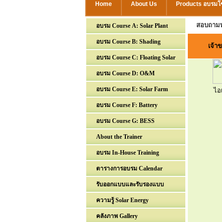
Home
About Us
Products อบรมโซ
สอบถามท
อบรม Course A: Solar Plant
อบรม Course B: Shading
เจ้าข
อบรม Course C: Floating Solar
อบรม Course D: O&M
อบรม Course E: Solar Farm
ไอเ
อบรม Course F: Battery
อบรม Course G: BESS
About the Trainer
อบรม In-House Training
ตารางการอบรม Calendar
รับออกแบบและรับรองแบบ
ความรู้ Solar Energy
คลังภาพ Gallery