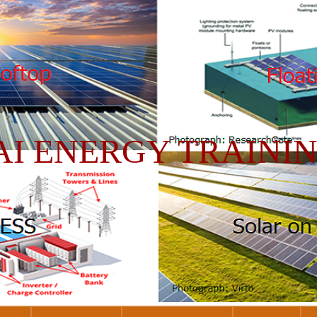
AI ENERGY TRAINI