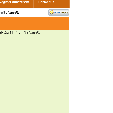
Register สมัครสมาชิก
Contact Us
่ายไว โอนจริง
รเด็ด 11.11 จ่ายไว โอนจริง