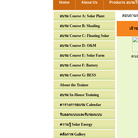
Home
About Us
Products อบรมโซ
สอบถามท
อบรม Course A: Solar Plant
อบรม Course B: Shading
เจ้าข
อบรม Course C: Floating Solar
อบรม Course D: O&M
อบรม Course E: Solar Farm
คน
อบรม Course F: Battery
อบรม Course G: BESS
About the Trainer
อบรม In-House Training
ตารางการอบรม Calendar
รับออกแบบและรับรองแบบ
ความรู้ Solar Energy
คลังภาพ Gallery