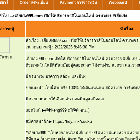
ล่าร์
Order ลงทะเบียน
Payment การชำระเงิน
Webboard
ั่วไป
-->เฮียเก่ง999.com เปิดให้บริการกาสิโนออนไลน์ ครบวงจร #เฮียเก่ง
องกระทู้
หัวเรื่อง
หัวเรื่อง :
เฮียเก่ง999.com เปิดให้บริการกาสิโนออนไลน์ ครบวงจร #
เวลาตอบกระทู้ :
2/22/2025 8:46:30 PM
มันซวย
เฮียเก่ง999.com เปิดให้บริการกาสิโนออนไลน์ ครบวงจร #เฮียเก่ง
ด้วยเทคโนโลยีที่ทันสมัยอยู่ตลอดเวลา ใช้งานง่าย สะดวก และรวด
มีครบ หวe บๅคๅร่ๅ สล็อ๓ และอื่นๆ
ขอแนะนำ เว็บนี้จ่ายจริง 100% ได้เงินแน่นอน สมัครง่าย การันตี
มีหวยมากมายให้เลือกเล่น เเอดมินดูเเลดีตลอด
แอดไลน์ ▶@hkeng999 (มี@ด้วยนะ)
สมัครสมาชิก▶ https://hey.link/csdxu
#เฮียเก่ง999 #เว็บหวยออนไลน์เฮียเก่ง999 #หวย #แทงหวย #หวยออน
ดีที่สุด #เว็บหวยจ่ายเต็ม #หวยรัฐบาลไทยงวดนี้ #หวยไทยรัฐงวดน