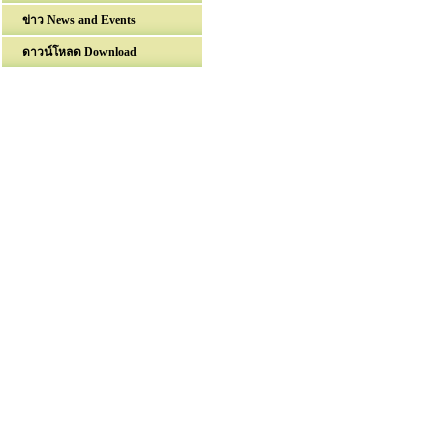
ข่าว News and Events
ดาวน์โหลด Download