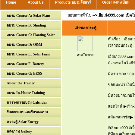
Home
About Us
Products อบรมโซล่าร์
Order ลงทะเบียน
สอบถามทั่วไป
-->เฮียเก่ง999.com เปิด
อบรม Course A: Solar Plant
อบรม Course B: Shading
เจ้าของกระทู้
อบรม Course C: Floating Solar
หัวเรื่อง :
เฮียเก
อบรม Course D: O&M
เวลาตอบกระทู้ 
อบรม Course E: Solar Farm
คนมันซวย
เฮียเก่ง999.co
ด้วยเทคโนโลยีท
อบรม Course F: Battery
อบรม Course G: BESS
มีครบ หวe บๅคๅ
About the Trainer
ขอแนะนำ เว็บนี
อบรม In-House Training
มีหวยมากมายให้
ตารางการอบรม Calendar
แอดไลน์ ▶@hk
รับออกแบบและรับรองแบบ
สมัครสมาชิก▶ h
ความรู้ Solar Energy
#เฮียเก่ง999 #
คลังภาพ Gallery
ดีที่สุด #เว็บ