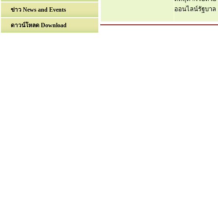
ออนไลน์รัฐบาล
ข่าว News and Events
ดาวน์โหลด Download