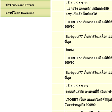
เ ฮี ย เ ก่ ง 9 9 9
ข่าว News and Events
แจกจริง แจกหนัก #เฮียเก่ง999
ดาวน์โหลด Download
ลงทุนกับเฮียนั้นมีแต่ได้
LTOBET77 เว็บหวยออนไลน์ที่มีอั
900/90
Barbybet77 เว็บคาสิโu,สล็อต ออ
ที่สุด
ชินจัง
LTOBET77 เว็บหวยออนไลน์ที่มีอั
900/90
Barbybet77 เว็บคาสิโu,สล็อต ออ
ที่สุด
เ ฮี ย เ ก่ ง 𝟗 𝟗 𝟗
ระบบทันสมัย ครบจบที่นี่ เฮียเก่ง
LTOBET เว็บหวยออนไลน์ที่มีผู้เ
อัตราจ่ายสูงถึง 900/90