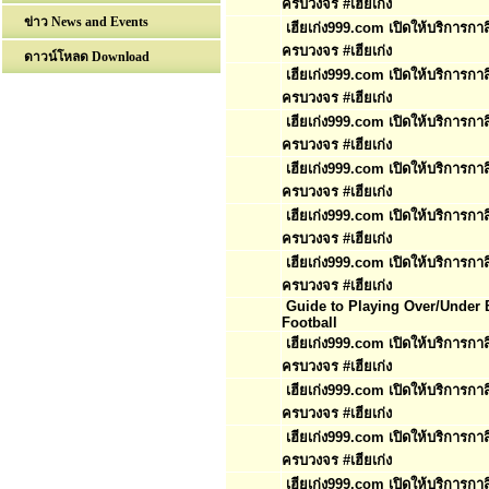
ครบวงจร #เฮียเก่ง
ข่าว News and Events
เฮียเก่ง999.com เปิดให้บริการก
ครบวงจร #เฮียเก่ง
ดาวน์โหลด Download
เฮียเก่ง999.com เปิดให้บริการก
ครบวงจร #เฮียเก่ง
เฮียเก่ง999.com เปิดให้บริการก
ครบวงจร #เฮียเก่ง
เฮียเก่ง999.com เปิดให้บริการก
ครบวงจร #เฮียเก่ง
เฮียเก่ง999.com เปิดให้บริการก
ครบวงจร #เฮียเก่ง
เฮียเก่ง999.com เปิดให้บริการก
ครบวงจร #เฮียเก่ง
Guide to Playing Over/Under B
Football
เฮียเก่ง999.com เปิดให้บริการก
ครบวงจร #เฮียเก่ง
เฮียเก่ง999.com เปิดให้บริการก
ครบวงจร #เฮียเก่ง
เฮียเก่ง999.com เปิดให้บริการก
ครบวงจร #เฮียเก่ง
เฮียเก่ง999.com เปิดให้บริการก