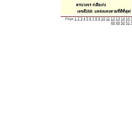
ครบวงจร #เฮียเก่ง
เลขดี168: แหล่งแทงหวยที่ดีที่สุด!
Page
1
2
3
4
5
6
7
8
9
10
11
12
13
14
15
48
49
50
51