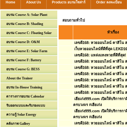
Home
About Us
Products อบรมโซล่าร์
Order ลงทะเบียน
อบรม Course A: Solar Plant
สอบถามทั่วไป
อบรม Course B: Shading
หัวเรื่อง
อบรม Course C: Floating Solar
อบรม Course D: O&M
เลขดี168: หวยออนไลน์ คาสิโน ส
เว็บหวยออนไลน์ที่ดีที่สุด LEKD1
อบรม Course E: Solar Farm
เลขดี168: แหล่งแทงหวยที่ดีที่สุด!
อบรม Course F: Battery
เลขดี168: หวยออนไลน์ คาสิโน ส
เลขดี168: หวยออนไลน์ คาสิโน ส
อบรม Course G: BESS
เลขดี168: หวยออนไลน์ คาสิโน ส
About the Trainer
เลขดี168: หวยออนไลน์ คาสิโน ส
เลขดี168: หวยออนไลน์ คาสิโน ส
อบรม In-House Training
เลขดี168: หวยออนไลน์ คาสิโน ส
ตารางการอบรม Calendar
เฮียเก่ง999.com เปิดให้บริการก
ครบวงจร #เฮียเก่ง
รับออกแบบและรับรองแบบ
เฮียเก่ง999.com เปิดให้บริการก
ความรู้ Solar Energy
ครบวงจร #เฮียเก่ง
เลขดี168: หวยออนไลน์ คาสิโน ส
คลังภาพ Gallery