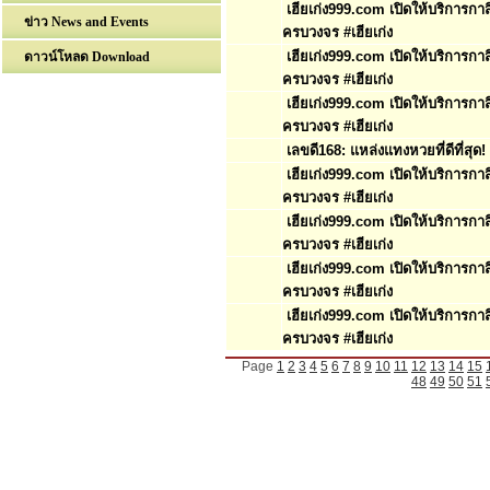
เฮียเก่ง999.com เปิดให้บริการก
ข่าว News and Events
ครบวงจร #เฮียเก่ง
เฮียเก่ง999.com เปิดให้บริการก
ดาวน์โหลด Download
ครบวงจร #เฮียเก่ง
เฮียเก่ง999.com เปิดให้บริการก
ครบวงจร #เฮียเก่ง
เลขดี168: แหล่งแทงหวยที่ดีที่สุด!
เฮียเก่ง999.com เปิดให้บริการก
ครบวงจร #เฮียเก่ง
เฮียเก่ง999.com เปิดให้บริการก
ครบวงจร #เฮียเก่ง
เฮียเก่ง999.com เปิดให้บริการก
ครบวงจร #เฮียเก่ง
เฮียเก่ง999.com เปิดให้บริการก
ครบวงจร #เฮียเก่ง
Page
1
2
3
4
5
6
7
8
9
10
11
12
13
14
15
48
49
50
51