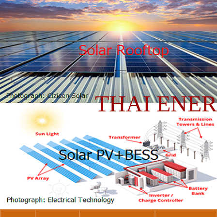
THAI ENE