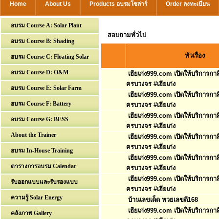
Home
About Us
Products อบรมโซล่าร์
Order ลงทะเบียน
อบรม Course A: Solar Plant
สอบถามทั่วไป
อบรม Course B: Shading
หัวเรื่อง
อบรม Course C: Floating Solar
อบรม Course D: O&M
เฮียเก่ง999.com เปิดให้บริการก
ครบวงจร #เฮียเก่ง
อบรม Course E: Solar Farm
เฮียเก่ง999.com เปิดให้บริการก
อบรม Course F: Battery
ครบวงจร #เฮียเก่ง
เฮียเก่ง999.com เปิดให้บริการก
อบรม Course G: BESS
ครบวงจร #เฮียเก่ง
About the Trainer
เฮียเก่ง999.com เปิดให้บริการก
ครบวงจร #เฮียเก่ง
อบรม In-House Training
เฮียเก่ง999.com เปิดให้บริการก
ตารางการอบรม Calendar
ครบวงจร #เฮียเก่ง
เฮียเก่ง999.com เปิดให้บริการก
รับออกแบบและรับรองแบบ
ครบวงจร #เฮียเก่ง
ความรู้ Solar Energy
บ้านเลขเด็ด หวยเลขดี168
เฮียเก่ง999.com เปิดให้บริการก
คลังภาพ Gallery