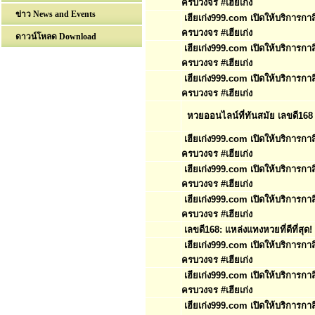
ครบวงจร #เฮียเก่ง
ข่าว News and Events
เฮียเก่ง999.com เปิดให้บริการก
ครบวงจร #เฮียเก่ง
ดาวน์โหลด Download
เฮียเก่ง999.com เปิดให้บริการก
ครบวงจร #เฮียเก่ง
เฮียเก่ง999.com เปิดให้บริการก
ครบวงจร #เฮียเก่ง
หวยออนไลน์ที่ทันสมัย เลขดี168
เฮียเก่ง999.com เปิดให้บริการก
ครบวงจร #เฮียเก่ง
เฮียเก่ง999.com เปิดให้บริการก
ครบวงจร #เฮียเก่ง
เฮียเก่ง999.com เปิดให้บริการก
ครบวงจร #เฮียเก่ง
เลขดี168: แหล่งแทงหวยที่ดีที่สุด!
เฮียเก่ง999.com เปิดให้บริการก
ครบวงจร #เฮียเก่ง
เฮียเก่ง999.com เปิดให้บริการก
ครบวงจร #เฮียเก่ง
เฮียเก่ง999.com เปิดให้บริการก